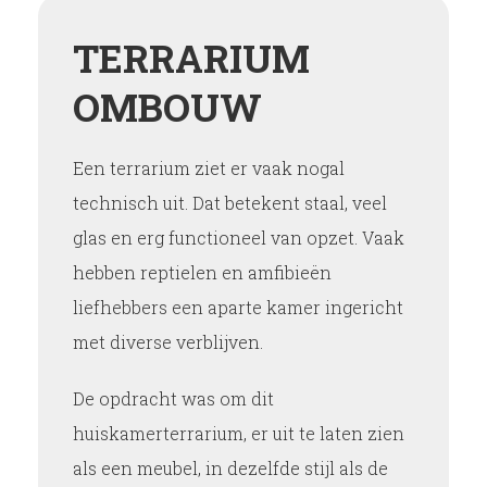
TERRARIUM
OMBOUW
Een terrarium ziet er vaak nogal
technisch uit. Dat betekent staal, veel
glas en erg functioneel van opzet. Vaak
hebben reptielen en amfibieën
liefhebbers een aparte kamer ingericht
met diverse verblijven.
De opdracht was om dit
huiskamerterrarium, er uit te laten zien
als een meubel, in dezelfde stijl als de