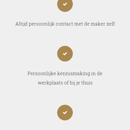
Altijd persoonlijk contact met de maker zelf
Persoonlijke kennismaking in de
werkplaats of bij je thuis