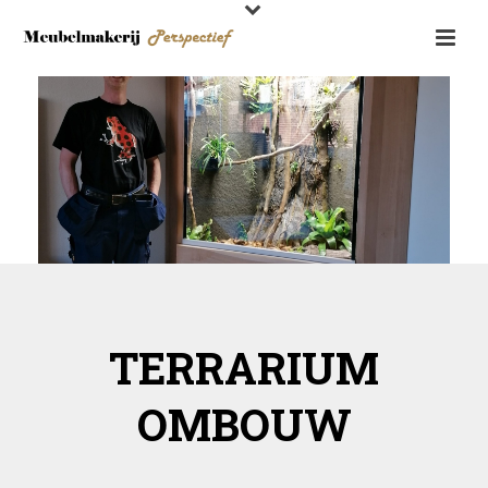
TERRARIUM
OMBOUW