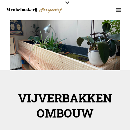
VIJVERBAKKEN
OMBOUW