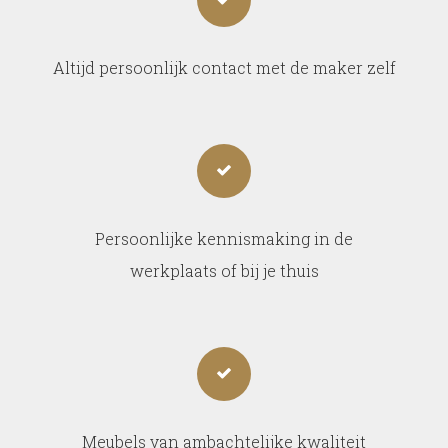
Altijd persoonlijk contact met de maker zelf
Persoonlijke kennismaking in de
werkplaats of bij je thuis
Meubels van ambachtelijke kwaliteit