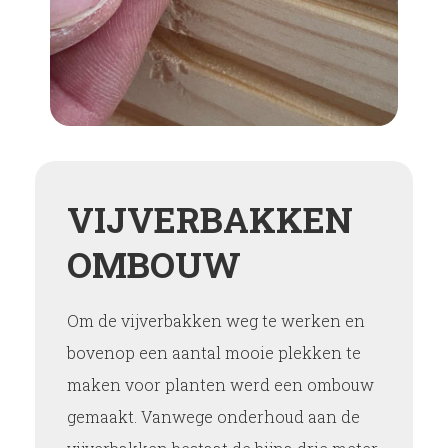
VIJVERBAKKEN
OMBOUW
Om de vijverbakken weg te werken en
bovenop een aantal mooie plekken te
maken voor planten werd een ombouw
gemaakt. Vanwege onderhoud aan de